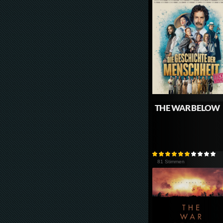
THE WAR BELOW
81 Stimmen