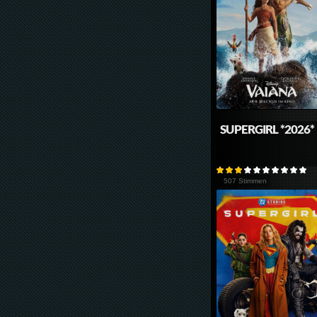
SUPERGIRL *2026*
507 Stimmen