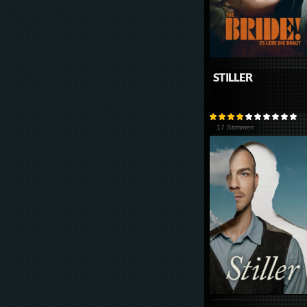
STILLER
17 Stimmen