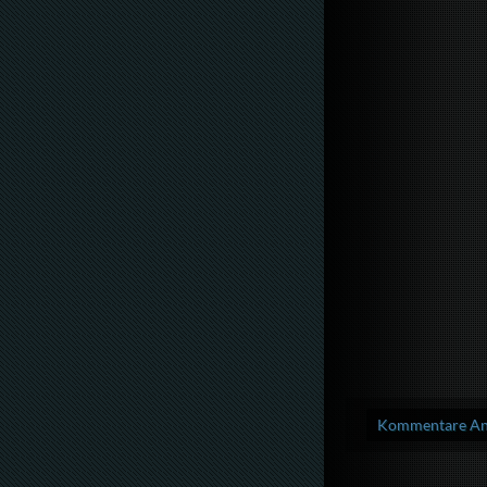
Kommentare Anz