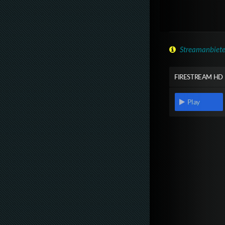
Streamanbiete
FIRESTREAM HD
Play