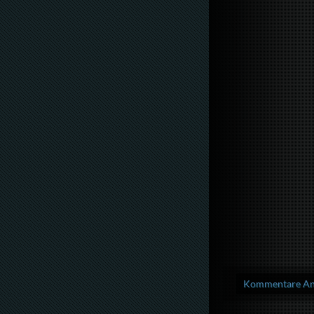
Kommentare Anz