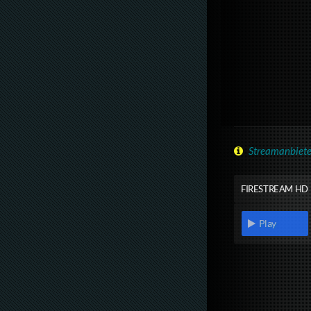
Streamanbiete
FIRESTREAM HD
Play