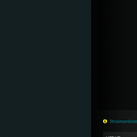
Streamanbiete