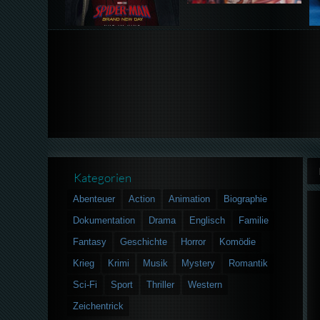
Kategorien
Abenteuer
Action
Animation
Biographie
Dokumentation
Drama
Englisch
Familie
Fantasy
Geschichte
Horror
Komödie
Krieg
Krimi
Musik
Mystery
Romantik
Sci-Fi
Sport
Thriller
Western
Zeichentrick