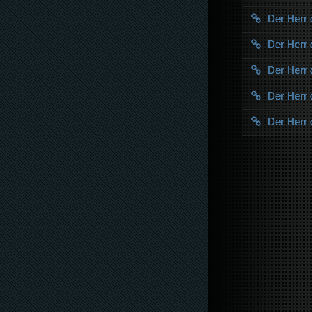
Der Herr 
Der Herr 
Der Herr 
Der Herr 
Der Herr 