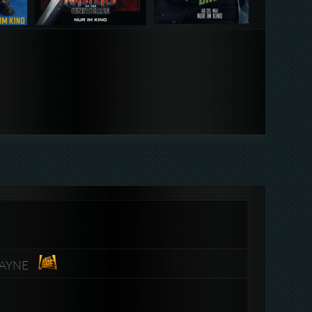
-WAYNE