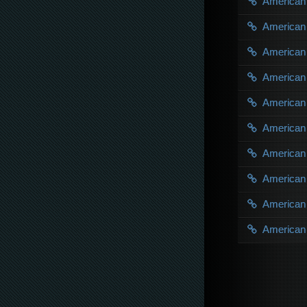
American
American
American
American
American
American
American
American
American
American